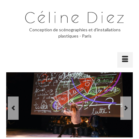
Conception de scénographies et d'installations
plastiques - Paris
Previous
Next